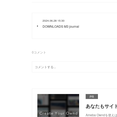
2024.06.28 15:30
DOWNLOADS M3 journal
0
コメント
PR
あなたもサイ
Ameba Owndを