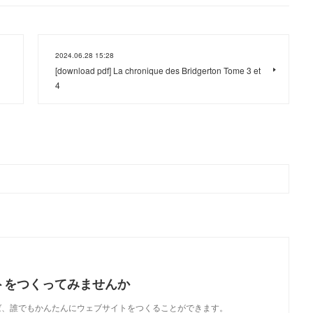
2024.06.28 15:28
[download pdf] La chronique des Bridgerton Tome 3 et
4
トをつくってみませんか
使えば、誰でもかんたんにウェブサイトをつくることができます。