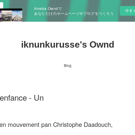
Ameba Owndで
今す
あなただけのホームページやブログをつくろう
iknunkurusse's Ownd
Blog
'enfance - Un
oit en mouvement pan Christophe Daadouch,