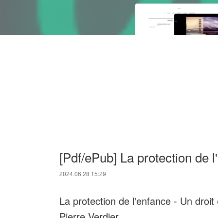
[Pdf/ePub] La protection de l
2024.06.28 15:29
La protection de l'enfance - Un dr
Pierre Verdier