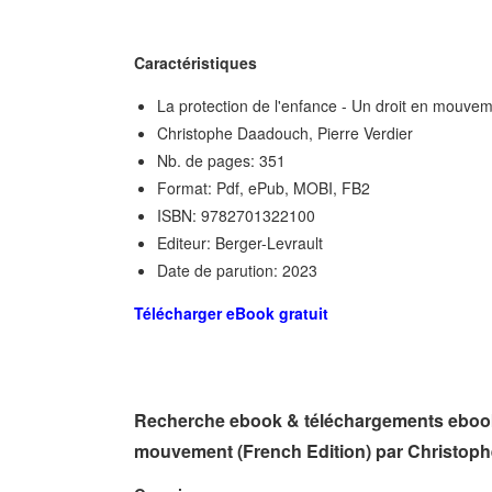
Caractéristiques
La protection de l'enfance - Un droit en mouve
Christophe Daadouch, Pierre Verdier
Nb. de pages: 351
Format: Pdf, ePub, MOBI, FB2
ISBN: 9782701322100
Editeur: Berger-Levrault
Date de parution: 2023
Télécharger eBook gratuit
Recherche ebook & téléchargements ebook g
mouvement (French Edition) par Christoph