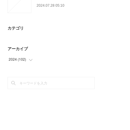
2024.07.28 05:10
カテゴリ
アーカイブ
2024
(
102
)
(
84
)
(
18
)