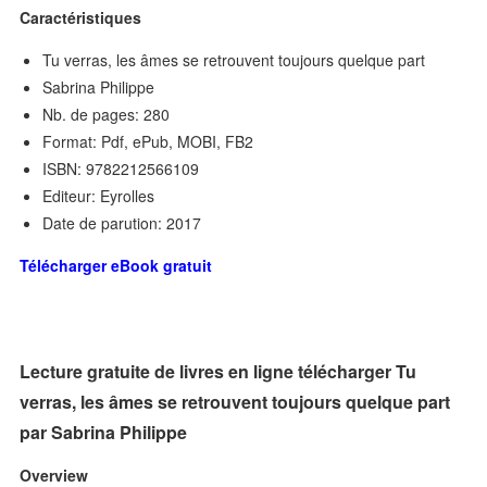
Caractéristiques
Tu verras, les âmes se retrouvent toujours quelque part
Sabrina Philippe
Nb. de pages: 280
Format: Pdf, ePub, MOBI, FB2
ISBN: 9782212566109
Editeur: Eyrolles
Date de parution: 2017
Télécharger eBook gratuit
Lecture gratuite de livres en ligne télécharger Tu
verras, les âmes se retrouvent toujours quelque part
par Sabrina Philippe
Overview