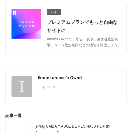
PR
プレミアムプランでもっと自由な
サイトに
Ameba Owndで、広告非表示、画像容量無制
限、ページ数無制限などの機能を開放しよう。
iknunkurusse's Ownd
フォロー
記事一覧
[ePub] CAIDA Y AUGE DE REGINALD PERRIN